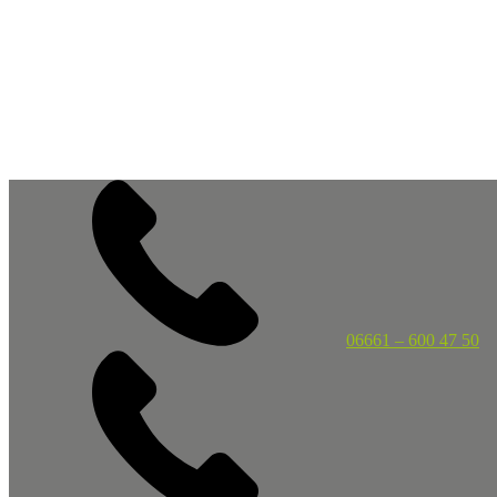
06661 – 600 47 50