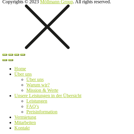
Copyrights © 2023
Möllmann Group
. All rights reserved.
Home
Über uns
Über uns
Warum wir?
Mission & Werte
Unsere Leistungen in der Übersicht
Leistungen
FAQ’s
Preisinformation
Vermietung
Mitarbeiten
Kontakt