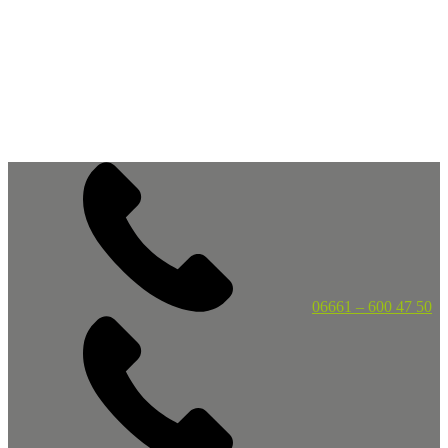
06661 – 600 47 50