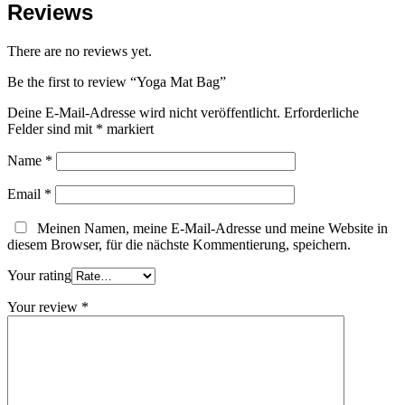
Reviews
There are no reviews yet.
Be the first to review “Yoga Mat Bag”
Deine E-Mail-Adresse wird nicht veröffentlicht.
Erforderliche
Felder sind mit
*
markiert
Name
*
Email
*
Meinen Namen, meine E-Mail-Adresse und meine Website in
diesem Browser, für die nächste Kommentierung, speichern.
Your rating
Your review
*