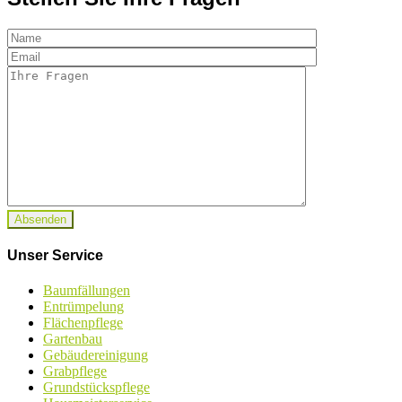
Unser Service
Baumfällungen
Entrümpelung
Flächenpflege
Gartenbau
Gebäudereinigung
Grabpflege
Grundstückspflege