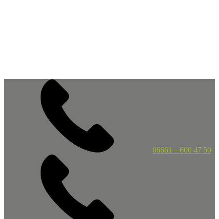
06661 – 600 47 50