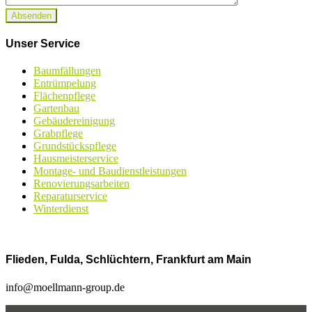
Unser Service
Baumfällungen
Entrümpelung
Flächenpflege
Gartenbau
Gebäudereinigung
Grabpflege
Grundstückspflege
Hausmeisterservice
Montage- und Baudienstleistungen
Renovierungsarbeiten
Reparaturservice
Winterdienst
Flieden, Fulda, Schlüchtern, Frankfurt am Main
info@moellmann-group.de