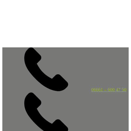
06661 – 600 47 50